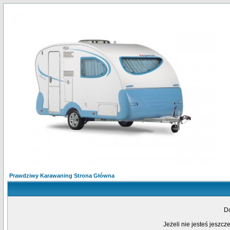
Prawdziwy Karawaning Strona Główna
Do
Jeżeli nie jesteś jeszcz